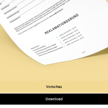
Vorschau
Download