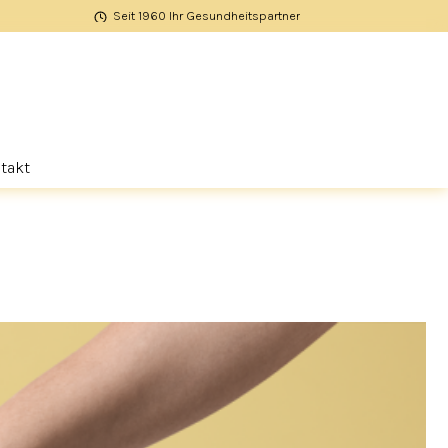
Seit 1960 Ihr Gesundheitspartner
takt