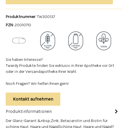
Produktnummer:
TW300137
PZN:
20010710
Sie haben Interesse?
Twardy Produkte finden Sie exklusiv in Ihrer Apotheke vor Ort
oder in der Versandapotheke Ihrer Wahl.
Noch Fragen? Wir helfen Ihnen gern!
Kontakt aufnehmen
Produktinformationen
Der Glanz-Garant &nbsp;Zink, Betacarotin und Biotin für
schöne Haut, Haare und NägelSchöne Haut, Haare und Nägel?