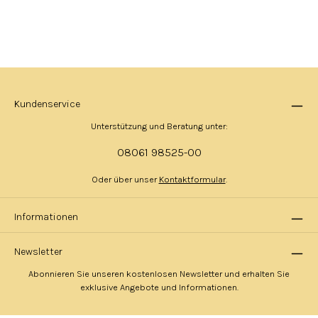
Kundenservice
Unterstützung und Beratung unter:
08061 98525-00
Oder über unser
Kontaktformular
.
Informationen
Newsletter
Abonnieren Sie unseren kostenlosen Newsletter und erhalten Sie
exklusive Angebote und Informationen.
E-Mail-Adresse*